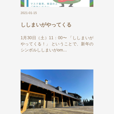
2021-01-15
ししまいがやってくる
1月30日（土）11：00〜 「ししまいが
やってくる！」 ということで、新年の
シンボルししまいがom…