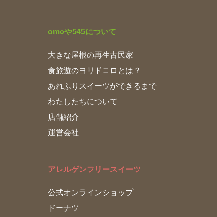
omoや545について
大きな屋根の再生古民家
食旅遊のヨリドコロとは？
あれふりスイーツができるまで
わたしたちについて
店舗紹介
運営会社
アレルゲンフリースイーツ
公式オンラインショップ
ドーナツ