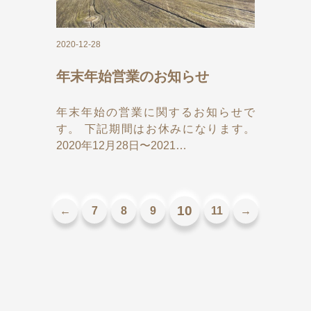
2020-12-28
年末年始営業のお知らせ
年末年始の営業に関するお知らせで
す。 下記期間はお休みになります。
2020年12月28日〜2021…
10
←
7
8
9
11
→