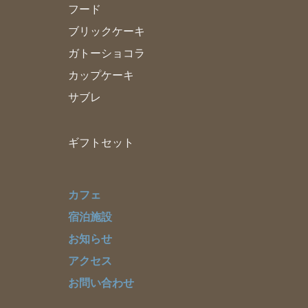
フード
ブリックケーキ
ガトーショコラ
カップケーキ
サブレ
ギフトセット
カフェ
宿泊施設
お知らせ
アクセス
お問い合わせ