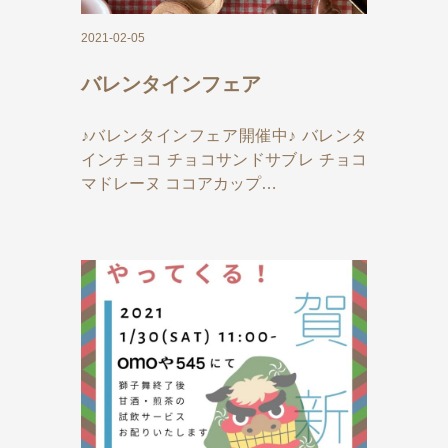
2021-02-05
バレンタインフェア
♪バレンタインフェア開催中♪ バレンタ
インチョコ チョコサンドサブレ チョコ
マドレーヌ ココアカップ…