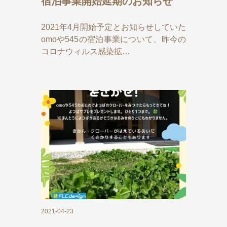
宿泊事業開始延期のお知らせ
2021年4月開始予定とお知らせしていた
omoや545の宿泊事業について、昨今の
コロナウィルス感染拡…
2021-04-23