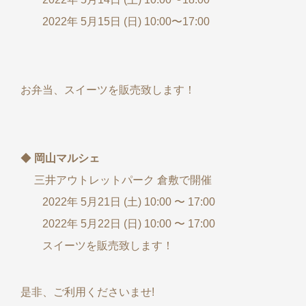
2022年 5月15日 (日) 10:00〜17:00
お弁当、スイーツを販売致します！
◆
岡山マルシェ
三井アウトレットパーク 倉敷で開催
2022年 5月21日 (土) 10:00 〜 17:00
2022年 5月22日 (日) 10:00 〜 17:00
スイーツを販売致します！
是非、ご利用くださいませ!