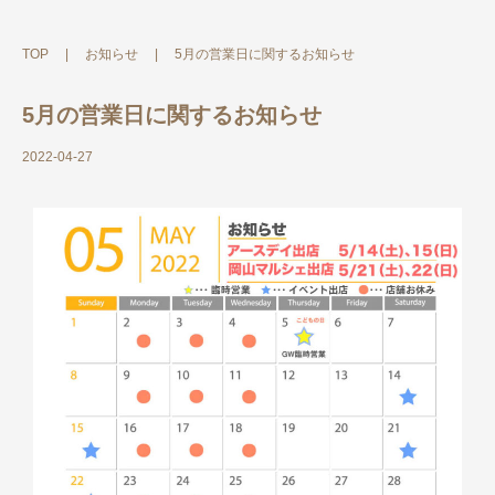
TOP
|
お知らせ
|
5月の営業日に関するお知らせ
5月の営業日に関するお知らせ
2022-04-27