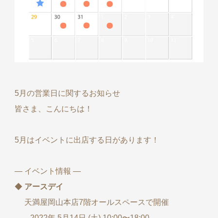
5月の営業日に関するお知らせ
皆さま、こんにちは！
5月はイベントに出店する日があります！
— イベント情報 —
◆
アースデイ
天満屋岡山本店7階オールスペースで開催
2022年 5月14日 (土) 10:00〜18:00