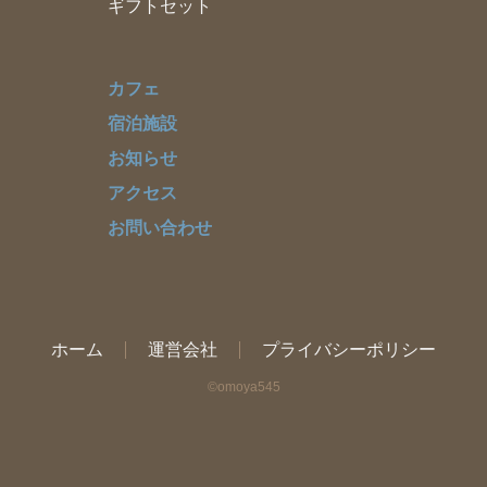
ギフトセット
カフェ
宿泊施設
お知らせ
アクセス
お問い合わせ
ホーム
運営会社
プライバシーポリシー
©omoya545