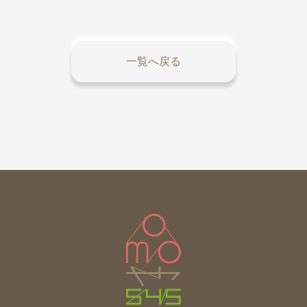
一覧へ戻る