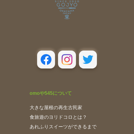
omoや545について
大きな屋根の再生古民家
食旅遊のヨリドコロとは？
あれふりスイーツができるまで