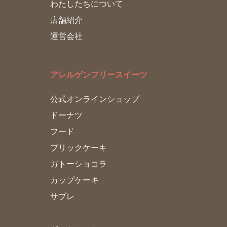
わたしたちについて
店舗紹介
運営会社
アレルゲンフリースイーツ
公式オンラインショップ
ドーナツ
フード
ブリックケーキ
ガトーショコラ
カップケーキ
サブレ