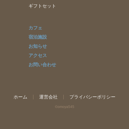
ギフトセット
カフェ
宿泊施設
お知らせ
アクセス
お問い合わせ
ホーム
運営会社
プライバシーポリシー
©omoya545