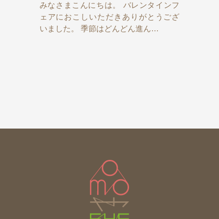
みなさまこんにちは。 バレンタインフ
ェアにおこしいただきありがとうござ
いました。 季節はどんどん進ん…