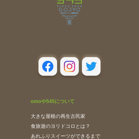
omoや545について
大きな屋根の再生古民家
食旅遊のヨリドコロとは？
あれふりスイーツができるまで