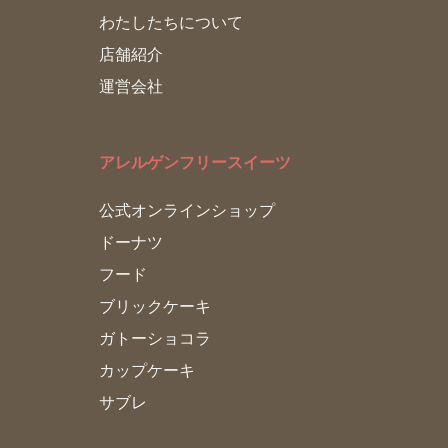
わたしたちについて
店舗紹介
運営会社
アレルゲンフリースイーツ
公式オンラインショップ
ドーナツ
フード
ブリックケーキ
ガトーショコラ
カップケーキ
サブレ