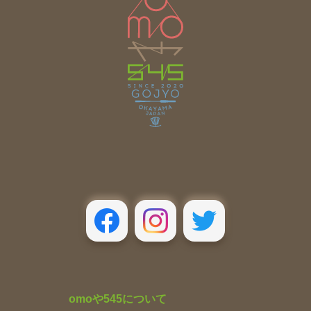
omoや545について