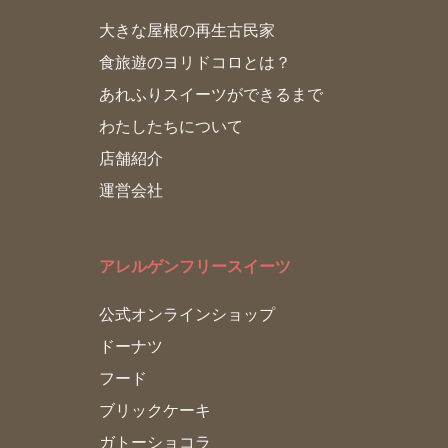
大きな屋根の再生古民家
食旅遊のヨリドコロとは？
あれふりスイーツができるまで
わたしたちについて
店舗紹介
運営会社
アレルゲンフリースイーツ
公式オンラインショップ
ドーナツ
フード
ブリックケーキ
ガトーショコラ