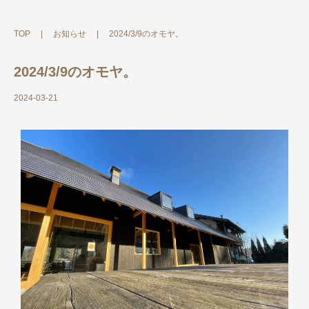
TOP
|
お知らせ
|
2024/3/9のオモヤ。
2024/3/9のオモヤ。
2024-03-21