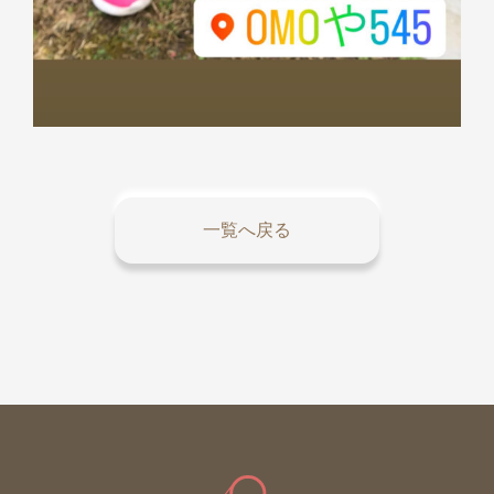
一覧へ戻る