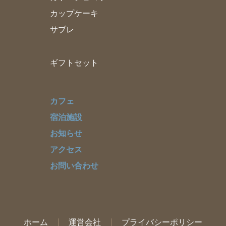
カップケーキ
サブレ
ギフトセット
カフェ
宿泊施設
お知らせ
アクセス
お問い合わせ
ホーム
運営会社
プライバシーポリシー