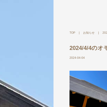
TOP
|
お知らせ
|
20
2024/4/4の
2024-04-04