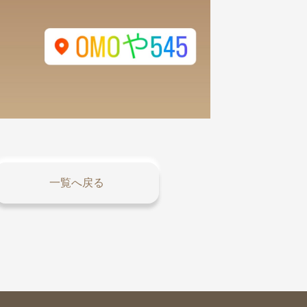
一覧へ戻る